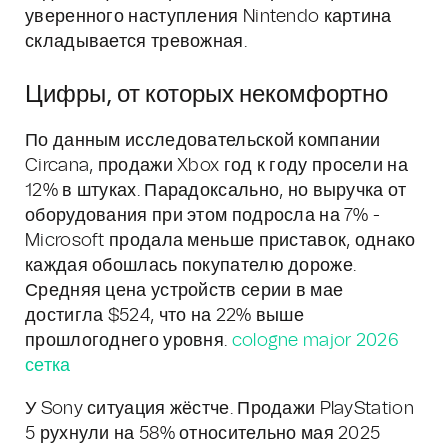
уверенного наступления Nintendo картина
складывается тревожная.
Цифры, от которых некомфортно
По данным исследовательской компании
Circana, продажи Xbox год к году просели на
12% в штуках. Парадоксально, но выручка от
оборудования при этом подросла на 7% -
Microsoft продала меньше приставок, однако
каждая обошлась покупателю дороже.
Средняя цена устройств серии в мае
достигла $524, что на 22% выше
прошлогоднего уровня.
cologne major 2026
сетка
У Sony ситуация жёстче. Продажи PlayStation
5 рухнули на 58% относительно мая 2025