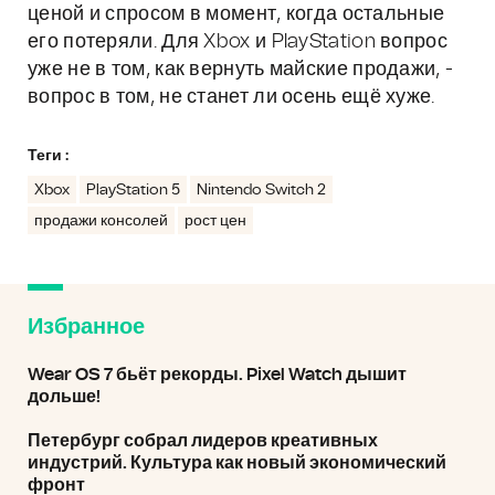
ценой и спросом в момент, когда остальные
его потеряли. Для Xbox и PlayStation вопрос
уже не в том, как вернуть майские продажи, -
вопрос в том, не станет ли осень ещё хуже.
Теги :
Xbox
PlayStation 5
Nintendo Switch 2
продажи консолей
рост цен
Избранное
Wear OS 7 бьёт рекорды. Pixel Watch дышит
дольше!
Петербург собрал лидеров креативных
индустрий. Культура как новый экономический
фронт