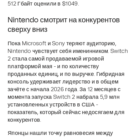
512 Гбайт оценили в $1049.
Nintendo смотрит на конкурентов
сверху вниз
Пока Microsoft и Sony теряют аудиторию,
Nintendo чувствует себя именинником. Switch
2 стала самой продаваемой игровой
платформой мая - и по количеству
проданных единиц, и по выручке. Гибридная
консоль удерживает лидерство и в общем
зачёте с начала 2026 года. За 12 месяцев с
момента запуска Switch 2 набрала 5,9 млн
установленных устройств в США -
показатель, который сейчас недосягаем для
конкурентов.
Японцы нашли точку равновесия между