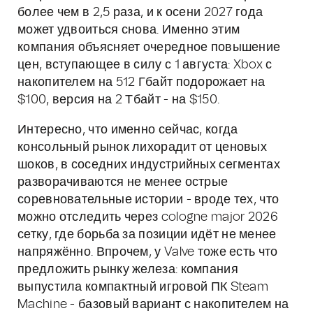
более чем в 2,5 раза, и к осени 2027 года
может удвоиться снова. Именно этим
компания объясняет очередное повышение
цен, вступающее в силу с 1 августа: Xbox с
накопителем на 512 Гбайт подорожает на
$100, версия на 2 Тбайт - на $150.
Интересно, что именно сейчас, когда
консольный рынок лихорадит от ценовых
шоков, в соседних индустрийных сегментах
разворачиваются не менее острые
соревновательные истории - вроде тех, что
можно отследить через cologne major 2026
сетку, где борьба за позиции идёт не менее
напряжённо. Впрочем, у Valve тоже есть что
предложить рынку железа: компания
выпустила компактный игровой ПК Steam
Machine - базовый вариант с накопителем на