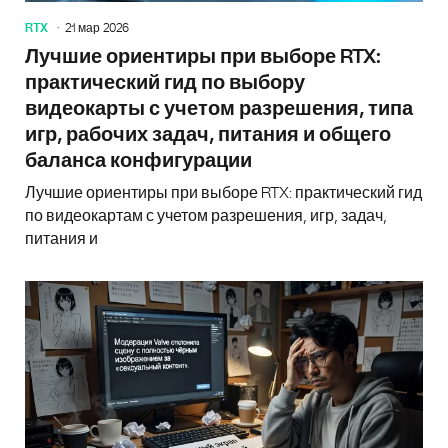
RTX
21 мар 2026
Лучшие ориентиры при выборе RTX:
практический гид по выбору
видеокарты с учетом разрешения, типа
игр, рабочих задач, питания и общего
баланса конфигурации
Лучшие ориентиры при выборе RTX: практический гид
по видеокартам с учетом разрешения, игр, задач,
питания и