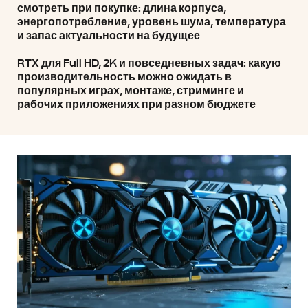
смотреть при покупке: длина корпуса,
энергопотребление, уровень шума, температура
и запас актуальности на будущее
RTX для Full HD, 2K и повседневных задач: какую
производительность можно ожидать в
популярных играх, монтаже, стриминге и
рабочих приложениях при разном бюджете