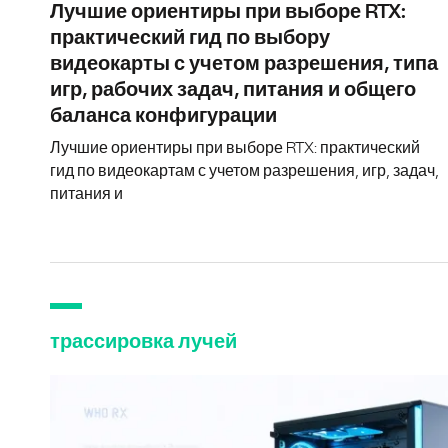
Лучшие ориентиры при выборе RTX:
практический гид по выбору
видеокарты с учетом разрешения, типа
игр, рабочих задач, питания и общего
баланса конфигурации
Лучшие ориентиры при выборе RTX: практический
гид по видеокартам с учетом разрешения, игр, задач,
питания и
трассировка лучей