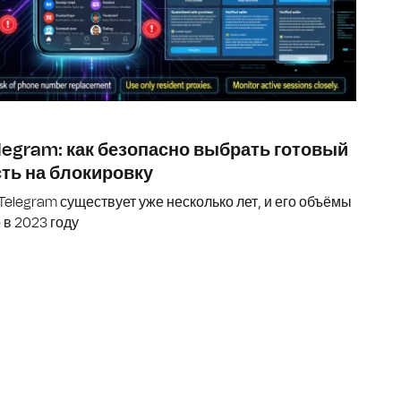
legram: как безопасно выбрать готовый
ть на блокировку
Telegram существует уже несколько лет, и его объёмы
 в 2023 году