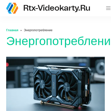
Rtx-Videokarty.ru
Главная
Энергопотребление
Энергопотреблени