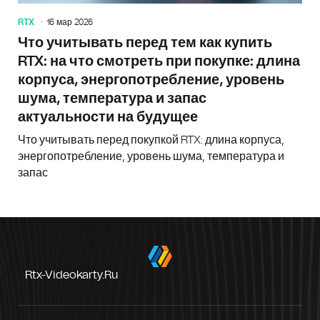
RTX
16 мар 2026
Что учитывать перед тем как купить
RTX: на что смотреть при покупке: длина
корпуса, энергопотребление, уровень
шума, температура и запас
актуальности на будущее
Что учитывать перед покупкой RTX: длина корпуса,
энергопотребление, уровень шума, температура и
запас
Rtx-Videokarty.ru